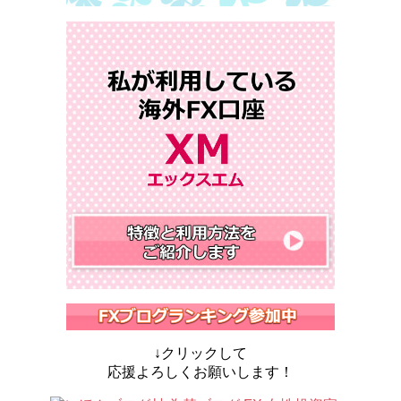
↓クリックして
応援よろしくお願いします！