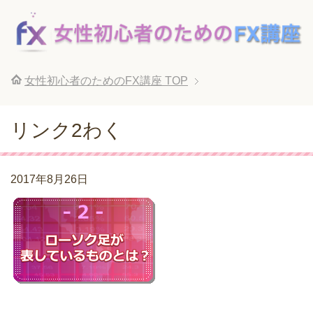
女性初心者のためのFX講座
TOP
リンク2わく
2017年8月26日