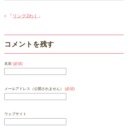
「
リンク2わく
」
コメントを残す
名前
(必須)
メールアドレス（公開されません）
(必須)
ウェブサイト