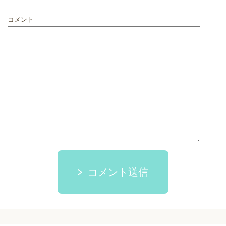
コメント
コメント送信