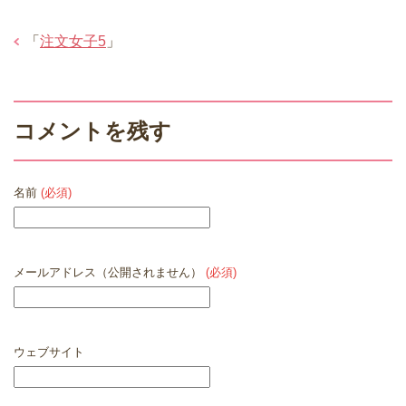
「
注文女子5
」
コメントを残す
名前
(必須)
メールアドレス（公開されません）
(必須)
ウェブサイト