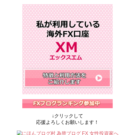
↓クリックして
応援よろしくお願いします！