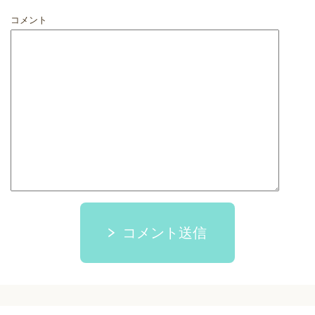
コメント
コメント送信