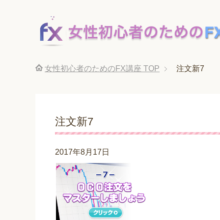
女性初心者のためのFX講座
TOP
注文新7
注文新7
2017年8月17日