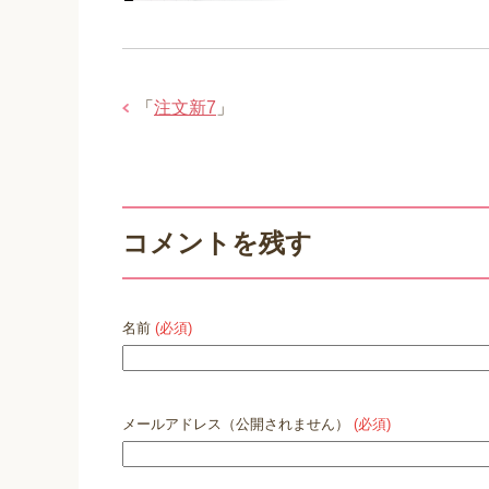
「
注文新7
」
コメントを残す
名前
(必須)
メールアドレス（公開されません）
(必須)