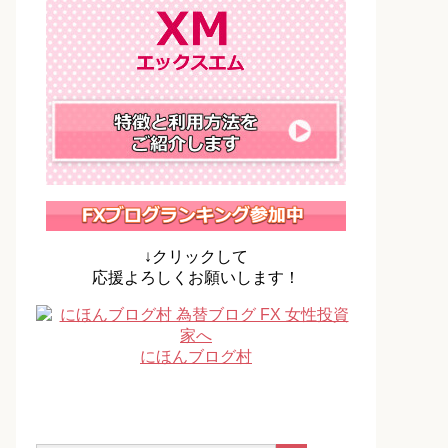
↓クリックして
応援よろしくお願いします！
にほんブログ村