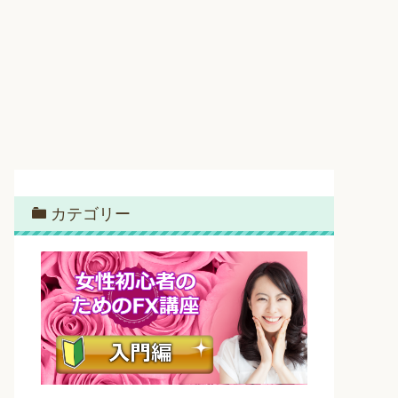
カテゴリー