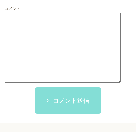
コメント
コメント送信