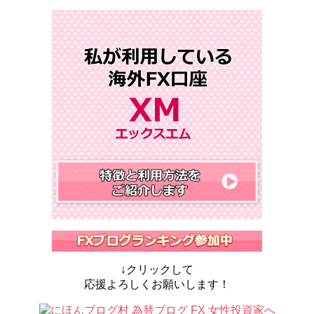
↓クリックして
応援よろしくお願いします！