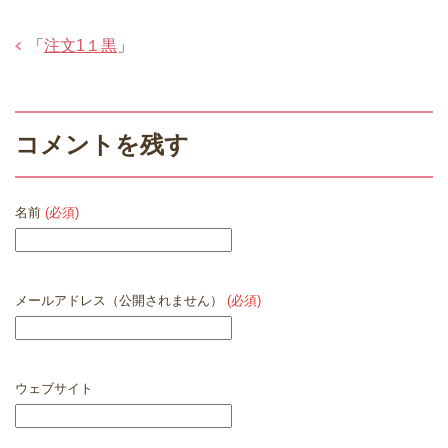
「
注文1１黒
」
コメントを残す
名前
(必須)
メールアドレス（公開されません）
(必須)
ウェブサイト