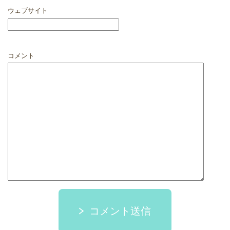
ウェブサイト
コメント
コメント送信