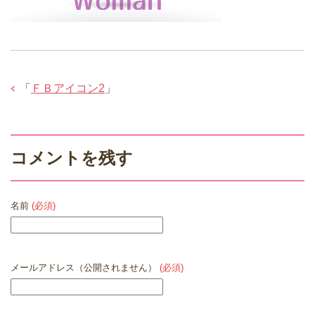
「
ＦＢアイコン2
」
コメントを残す
名前
(必須)
メールアドレス（公開されません）
(必須)