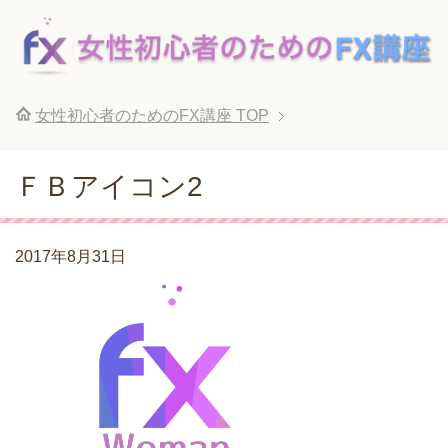
女性初心者のためのFX講座
TOP
ＦＢアイコン2
2017年8月31日