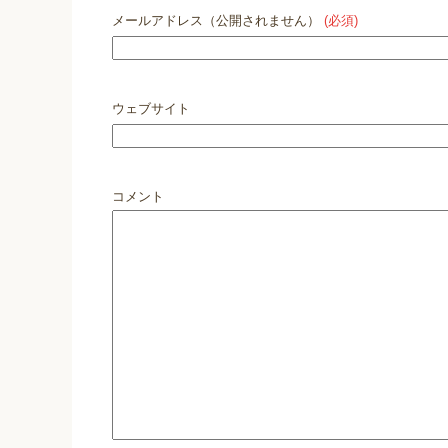
メールアドレス（公開されません）
(必須)
ウェブサイト
コメント