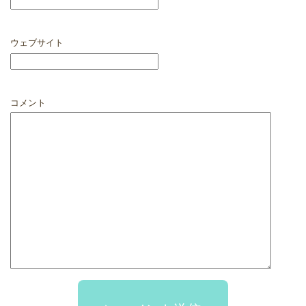
ウェブサイト
コメント