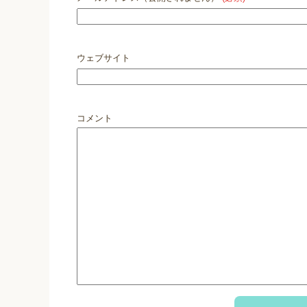
ウェブサイト
コメント