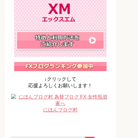
↓クリックして
応援よろしくお願いします！
にほんブログ村