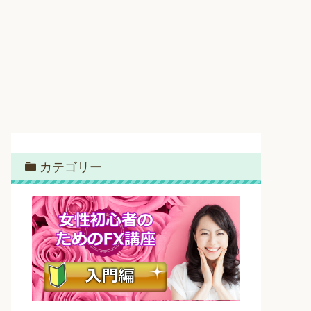
カテゴリー