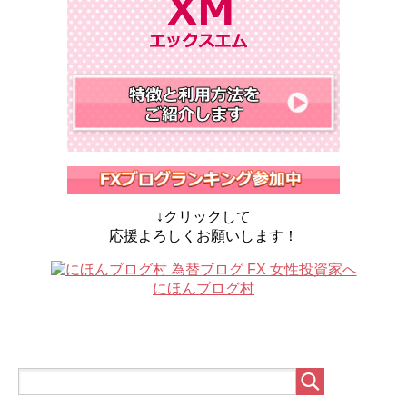
↓クリックして
応援よろしくお願いします！
にほんブログ村