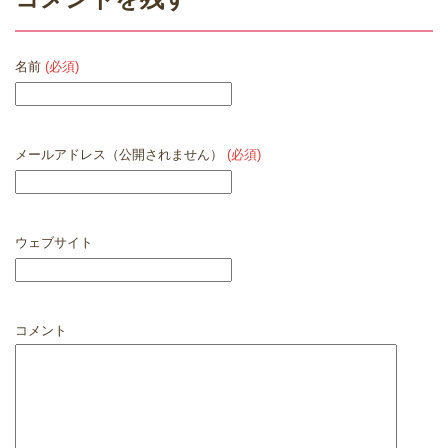
名前
(必須)
メールアドレス（公開されません）
(必須)
ウェブサイト
コメント