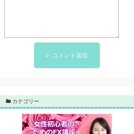
コメント送信
カテゴリー