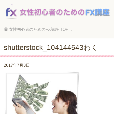
女性初心者のためのFX講座
TOP
shutterstock_104144543わく
2017年7月3日