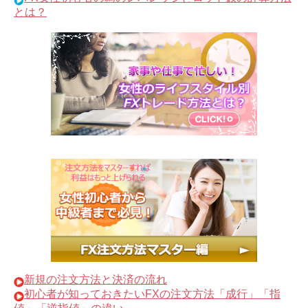
とは？
新規の注文方法と決済の流れ
初心者が知っておきたいFXの注文方法「成行」「指