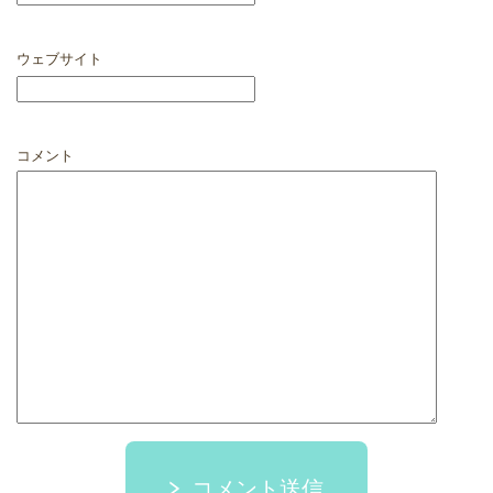
ウェブサイト
コメント
コメント送信