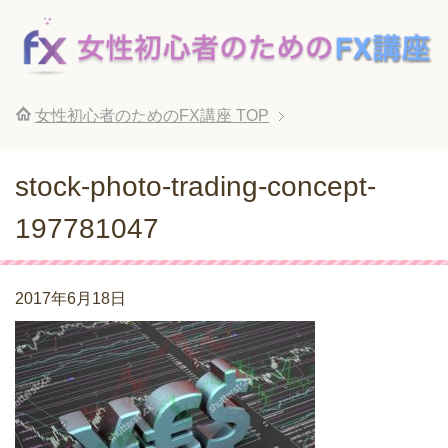
女性初心者のためのFX講座
TOP
stock-photo-trading-concept-
197781047
2017年6月18日