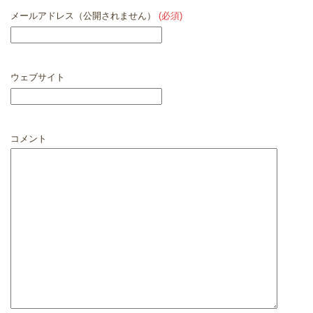
メールアドレス（公開されません）
(必須)
ウェブサイト
コメント