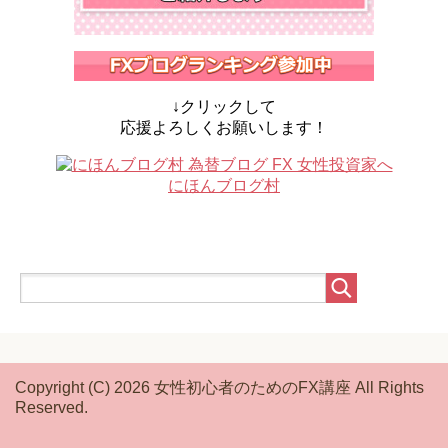
↓クリックして
応援よろしくお願いします！
にほんブログ村
Copyright (C) 2026 女性初心者のためのFX講座
All Rights
Reserved.