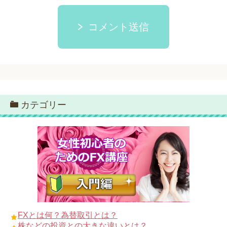
コメント送信
カテゴリー
FXとは何？為替取引とは？
株などの投資との大きな違いとは？