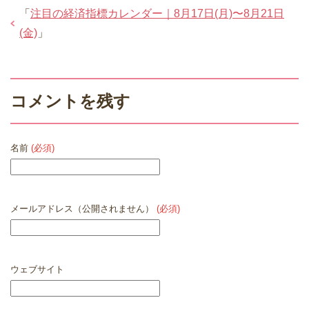
「
注目の経済指標カレンダー｜8月17日(月)〜8月21日
(金)
」
コメントを残す
名前
(必須)
メールアドレス（公開されません）
(必須)
ウェブサイト