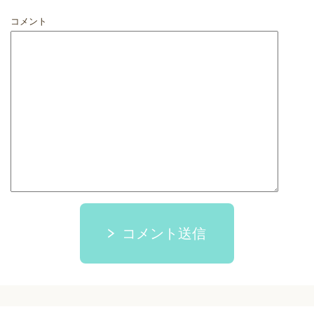
コメント
コメント送信