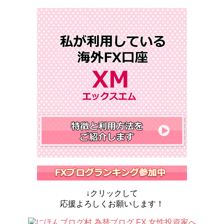
↓クリックして
応援よろしくお願いします！