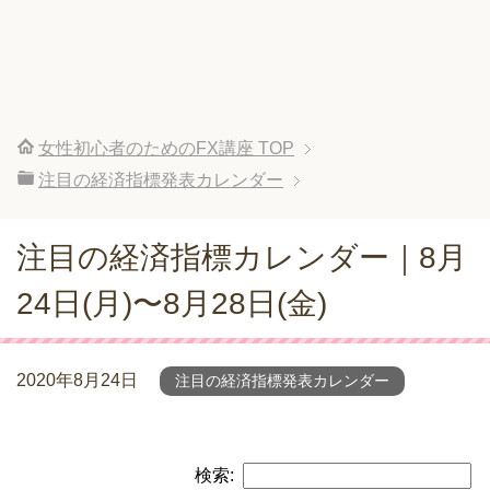
女性初心者のためのFX講座
TOP
注目の経済指標発表カレンダー
注目の経済指標カレンダー｜8月
24日(月)〜8月28日(金)
2020年8月24日
注目の経済指標発表カレンダー
検索: