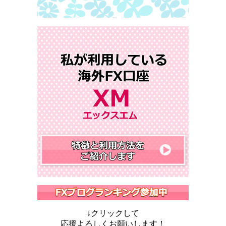
↓クリックして
応援よろしくお願いします！