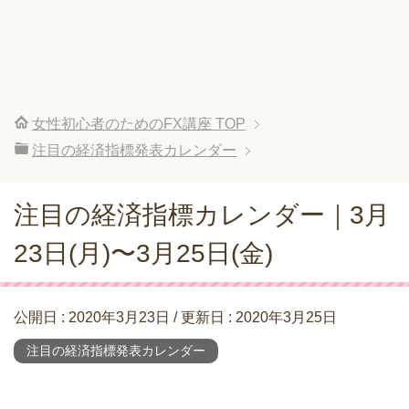
女性初心者のためのFX講座
TOP
注目の経済指標発表カレンダー
注目の経済指標カレンダー｜3月
23日(月)〜3月25日(金)
公開日 :
2020年3月23日
/ 更新日 :
2020年3月25日
注目の経済指標発表カレンダー