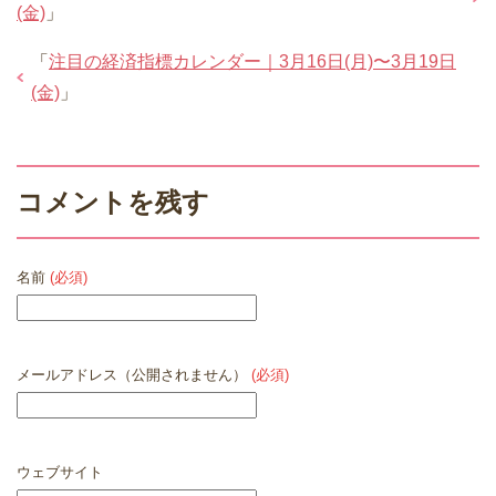
(金)
」
「
注目の経済指標カレンダー｜3月16日(月)〜3月19日
(金)
」
コメントを残す
名前
(必須)
メールアドレス（公開されません）
(必須)
ウェブサイト