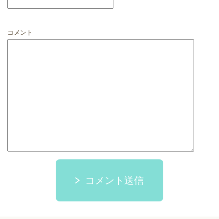
コメント
コメント送信