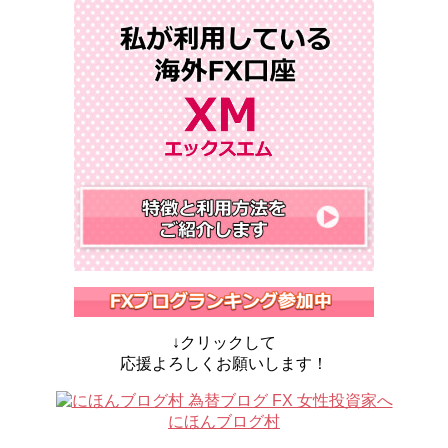
↓クリックして
応援よろしくお願いします！
にほんブログ村