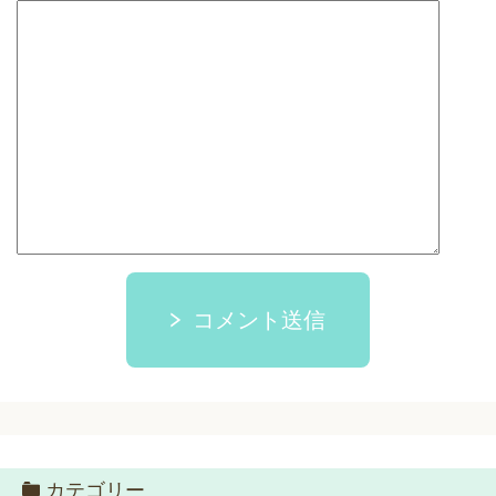
コメント送信
カテゴリー