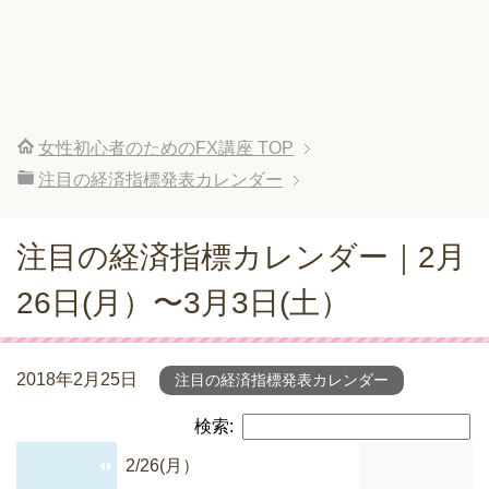
女性初心者のためのFX講座
TOP
注目の経済指標発表カレンダー
注目の経済指標カレンダー｜2月
26日(月）〜3月3日(土）
2018年2月25日
注目の経済指標発表カレンダー
検索:
2/26(月）