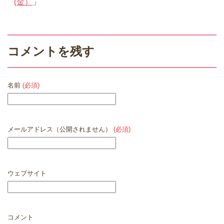
(金）
」
コメントを残す
名前
(必須)
メールアドレス（公開されません）
(必須)
ウェブサイト
コメント