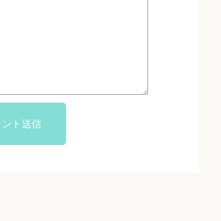
メント送信