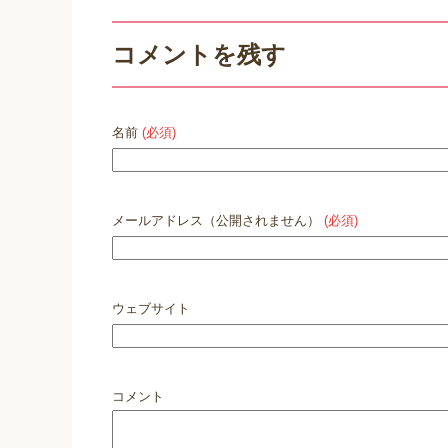
コメントを残す
名前
(必須)
メールアドレス（公開されません）
(必須)
ウェブサイト
コメント