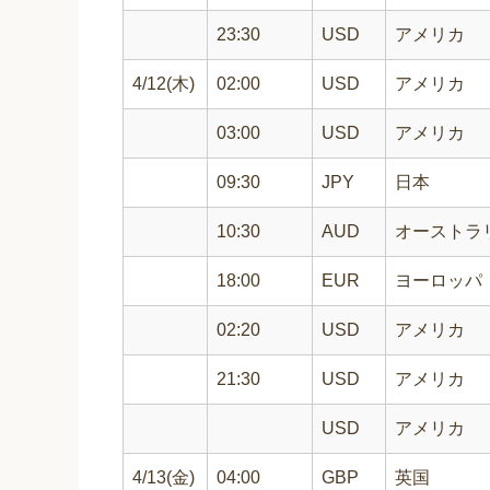
23:30
USD
アメリカ
4/12(木)
02:00
USD
アメリカ
03:00
USD
アメリカ
09:30
JPY
日本
10:30
AUD
オーストラ
18:00
EUR
ヨーロッパ
02:20
USD
アメリカ
21:30
USD
アメリカ
USD
アメリカ
4/13(金)
04:00
GBP
英国