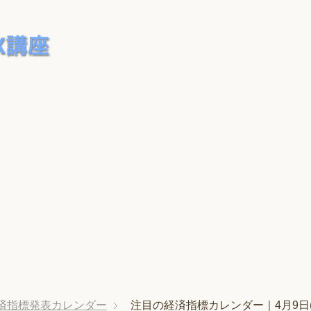
済指標発表カレンダー
注目の経済指標カレンダー｜4月9日(月