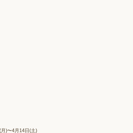
)〜4月14日(土)