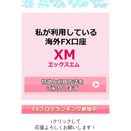
↓クリックして
応援よろしくお願いします！