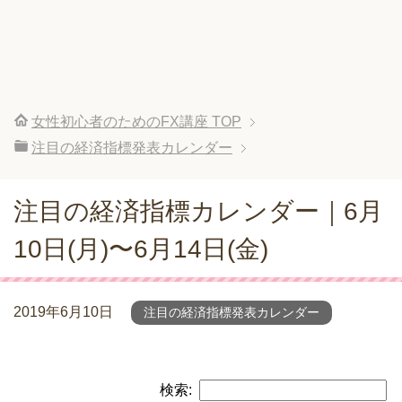
女性初心者のためのFX講座
TOP
注目の経済指標発表カレンダー
注目の経済指標カレンダー｜6月
10日(月)〜6月14日(金)
2019年6月10日
注目の経済指標発表カレンダー
検索: