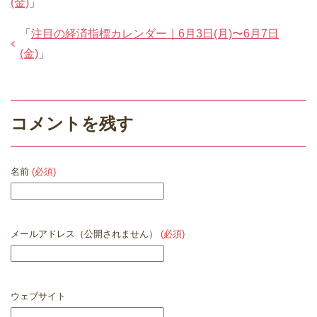
(金)
」
「
注目の経済指標カレンダー｜6月3日(月)〜6月7日
(金)
」
コメントを残す
名前
(必須)
メールアドレス（公開されません）
(必須)
ウェブサイト