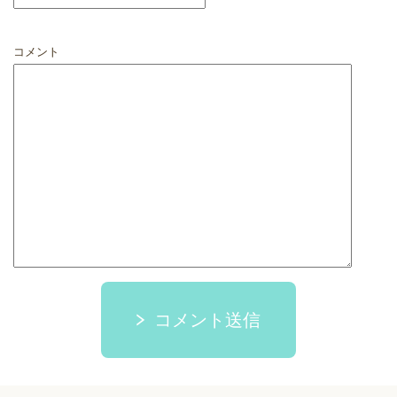
コメント
コメント送信