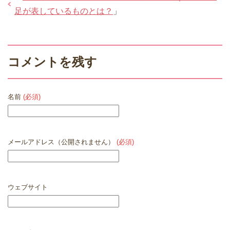
足が表しているものとは？
」
コメントを残す
名前
(必須)
メールアドレス（公開されません）
(必須)
ウェブサイト