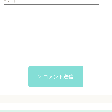
コメント
コメント送信