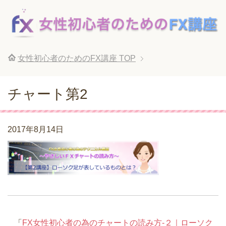
女性初心者のためのFX講座
TOP
チャート第2
2017年8月14日
「
FX女性初心者の為のチャートの読み方-２｜ローソク