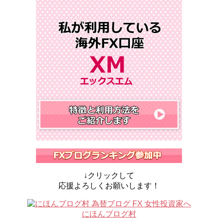
↓クリックして
応援よろしくお願いします！
にほんブログ村