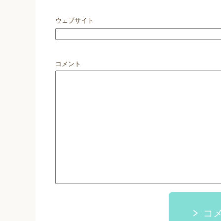
ウェブサイト
コメント
コ