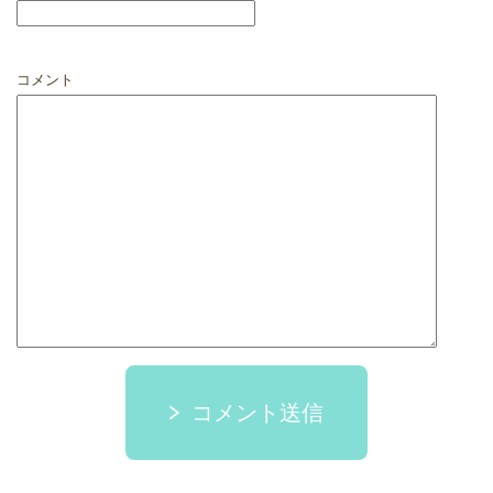
コメント
コメント送信