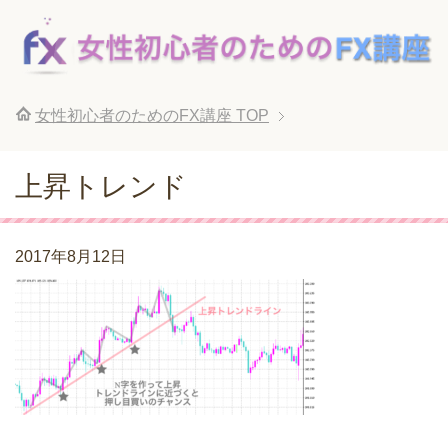
女性初心者のためのFX講座
TOP
上昇トレンド
2017年8月12日