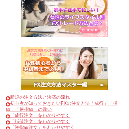
新規の注文方法と決済の流れ
初心者が知っておきたいFXの注文方法「成行」「指
値」「逆指値」の違い
「成行注文」をわかりやすく
「指値注文」をわかりやすく
「逆指値注文」をわかりやすく