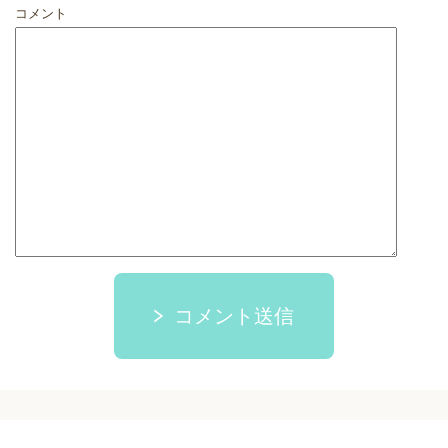
コメント
コメント送信