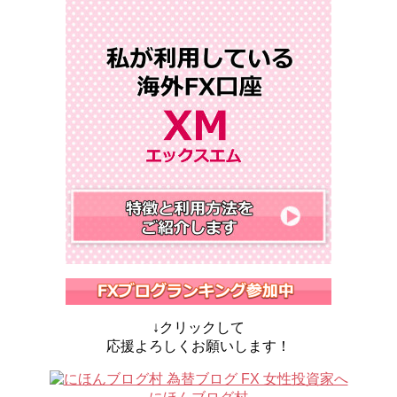
↓クリックして
応援よろしくお願いします！