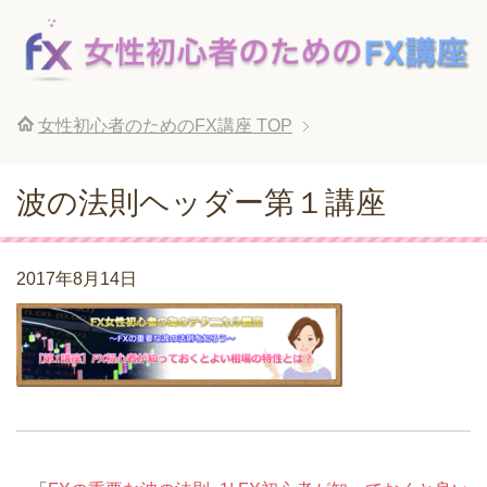
女性初心者のためのFX講座
TOP
波の法則ヘッダー第１講座
2017年8月14日