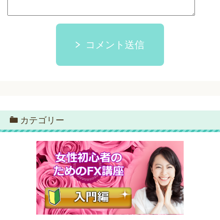
コメント送信
カテゴリー