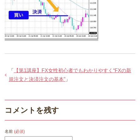
「
【第1講座】FX女性初心者でもわかりやすく“FXの新
規注文と決済注文の基本”
」
コメントを残す
名前
(必須)