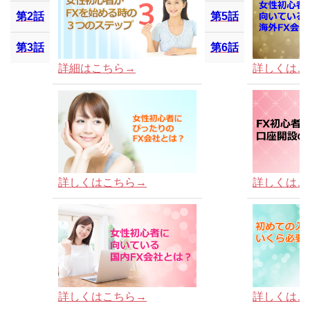
第2話
第5話
第3話
第6話
詳細はこちら→
詳しくはこ
詳しくはこちら→
詳しくはこ
詳しくはこちら→
詳しくはこ