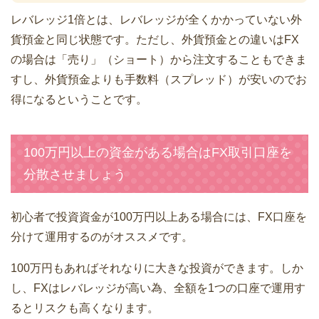
レバレッジ1倍とは、レバレッジが全くかかっていない外
貨預金と同じ状態です。ただし、外貨預金との違いはFX
の場合は「売り」（ショート）から注文することもできま
すし、外貨預金よりも手数料（スプレッド）が安いのでお
得になるということです。
100万円以上の資金がある場合はFX取引口座を
分散させましょう
初心者で投資資金が100万円以上ある場合には、FX口座を
分けて運用するのがオススメです。
100万円もあればそれなりに大きな投資ができます。しか
し、FXはレバレッジが高い為、全額を1つの口座で運用す
るとリスクも高くなります。