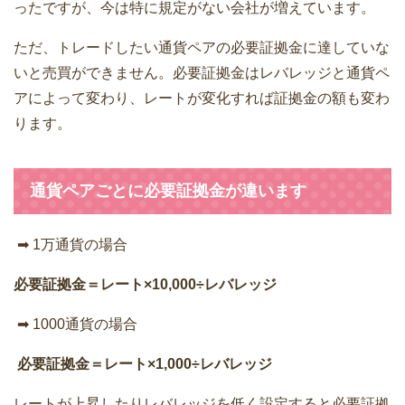
ったですが、今は特に規定がない会社が増えています。
ただ、トレードしたい通貨ペアの必要証拠金に達していな
いと売買ができません。必要証拠金はレバレッジと通貨ペ
アによって変わり、レートが変化すれば証拠金の額も変わ
ります。
通貨ペアごとに
必要証拠金が違います
➡ 1万通貨の場合
必要証拠金＝レート×10,000÷レバレッジ
➡ 1000通貨の場合
必要証拠金＝レート×1,000÷レバレッジ
レートが上昇したりレバレッジを低く設定すると必要証拠