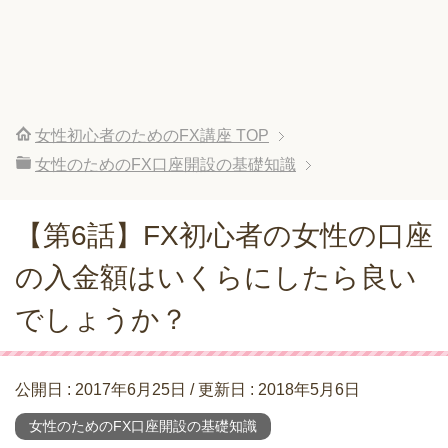
女性初心者のためのFX講座
TOP
女性のためのFX口座開設の基礎知識
【第6話】FX初心者の女性の口座
の入金額はいくらにしたら良い
でしょうか？
公開日 :
2017年6月25日
/ 更新日 :
2018年5月6日
女性のためのFX口座開設の基礎知識