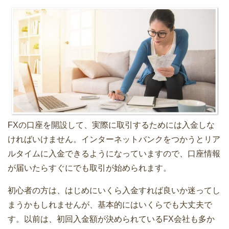
FXの口座を開設して、実際に取引するためには入金しな
ければいけません。インターネットバンクをつかうとリア
ルタイムに入金できるようになっていますので、口座情報
が届いたらすぐにでも取引が始められます。
初心者の方は、はじめにいくら入金すれば良いか迷ってし
まうかもしれませんが、基本的にはいくらでも大丈夫で
す。以前は、初回入金額が決められているFX会社も多か