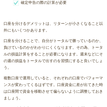
確定申告の際の計算が必要
口座を分けるデメリットは、リターンが小さくなること以
外にもいくつかあります。
口座を分けることで、自分がトータルで勝っているのか、
負けているのかがわかりにくくなります。その為、トータ
ルの損益計算をすることが必要になります。週末などにそ
の週の損益をトータルで出すのを習慣にすると良いでしょ
う。
複数口座で運用していると、それぞれの口座でパフォーマ
ンスが変わってくるはずです。口座資金に差が出てきた時
は口座間で資金を移動させて偏らないように調整しておき
ましょう。