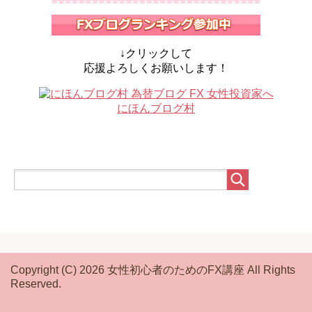
↓クリックして
応援よろしくお願いします！
にほんブログ村
Copyright (C) 2026 女性初心者のためのFX講座
All Rights
Reserved.