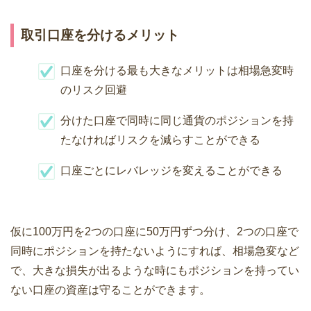
取引口座を分けるメリット
口座を分ける最も大きなメリットは相場急変時
のリスク回避
分けた口座で同時に同じ通貨のポジションを持
たなければリスクを減らすことができる
口座ごとにレバレッジを変えることができる
仮に100万円を2つの口座に50万円ずつ分け、2つの口座で
同時にポジションを持たないようにすれば、相場急変など
で、大きな損失が出るような時にもポジションを持ってい
ない口座の資産は守ることができます。