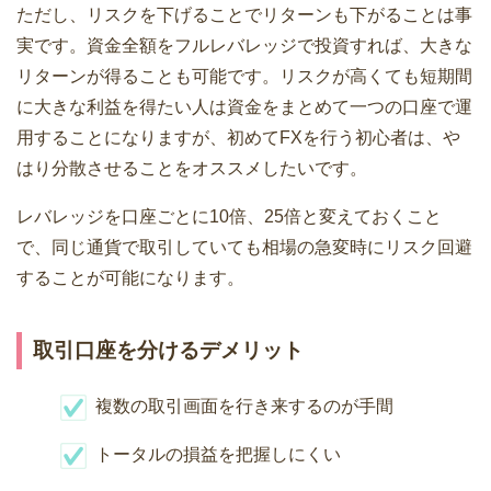
ただし、リスクを下げることでリターンも下がることは事
実です。資金全額をフルレバレッジで投資すれば、大きな
リターンが得ることも可能です。リスクが高くても短期間
に大きな利益を得たい人は資金をまとめて一つの口座で運
用することになりますが、初めてFXを行う初心者は、や
はり分散させることをオススメしたいです。
レバレッジを口座ごとに10倍、25倍と変えておくこと
で、同じ通貨で取引していても相場の急変時にリスク回避
することが可能になります。
取引口座を分けるデメリット
複数の取引画面を行き来するのが手間
トータルの損益を把握しにくい