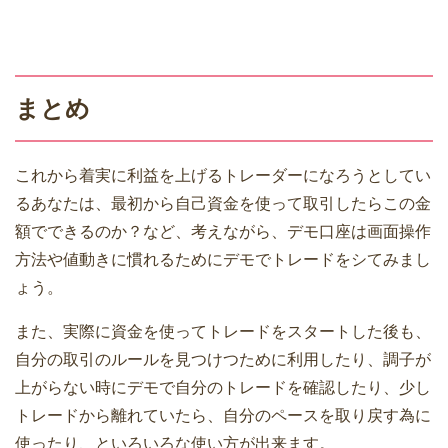
まとめ
これから着実に利益を上げるトレーダーになろうとしてい
るあなたは、最初から自己資金を使って取引したらこの金
額でできるのか？など、考えながら、デモ口座は画面操作
方法や値動きに慣れるためにデモでトレードをシてみまし
ょう。
また、実際に資金を使ってトレードをスタートした後も、
自分の取引のルールを見つけつために利用したり、調子が
上がらない時にデモで自分のトレードを確認したり、少し
トレードから離れていたら、自分のペースを取り戻す為に
使ったり、といろいろな使い方が出来ます。