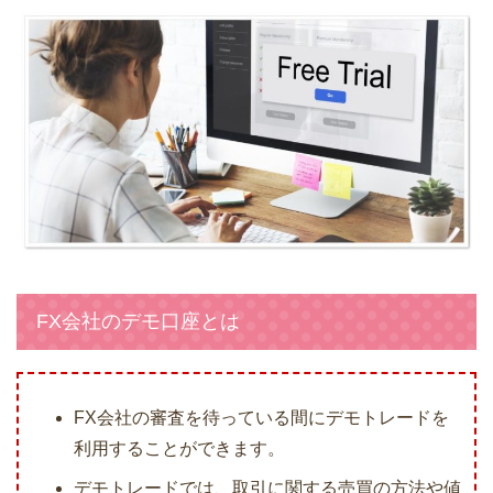
FX会社のデモ口座とは
FX会社の審査を待っている間にデモトレードを
利用することができます。
デモトレードでは、取引に関する売買の方法や値