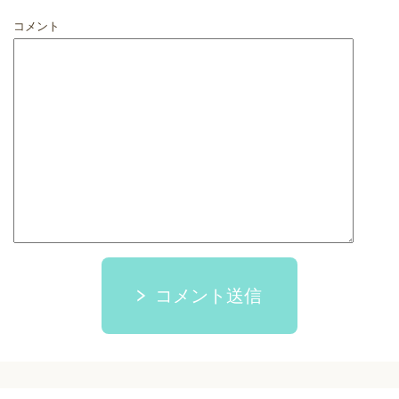
コメント
コメント送信