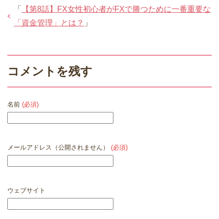
「
【第8話】FX女性初心者がFXで勝つために一番重要な
「資金管理」とは？
」
コメントを残す
名前
(必須)
メールアドレス（公開されません）
(必須)
ウェブサイト