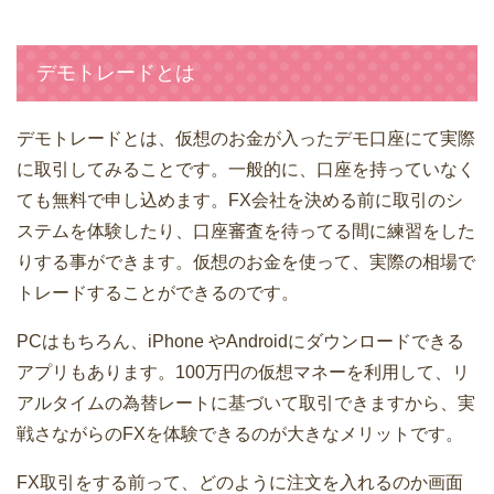
デモトレードとは
デモトレードとは、仮想のお金が入ったデモ口座にて実際
に取引してみることです。一般的に、口座を持っていなく
ても無料で申し込めます。FX会社を決める前に取引のシ
ステムを体験したり、口座審査を待ってる間に練習をした
りする事ができます。仮想のお金を使って、実際の相場で
トレードすることができるのです。
PCはもちろん、iPhone やAndroidにダウンロードできる
アプリもあります。100万円の仮想マネーを利用して、リ
アルタイムの為替レートに基づいて取引できますから、実
戦さながらのFXを体験できるのが大きなメリットです。
FX取引をする前って、どのように注文を入れるのか画面