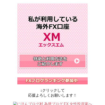
↓クリックして
応援よろしくお願いします！