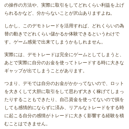
の操作の方法や、実際に取引をしてどれくらい利益を上げ
られるかなど、分からないことが沢山ありますよね。
しかし、このデモトレードを活用すれば、
どれくらいの為
替の動きでどれくらい儲かるか体験できる
というわけで
す。ゲーム感覚で出来てしまうかもしれません。
実際には、デモトレードは完全にゲームとしてしまうと、
あとで実際に自分のお金を使ってトレードする時に大きな
ギャップが出てしまうことがあります。
つまり、デモでは自分のお金がかかってないので、ロット
を大きくして大胆に取引をして思わず大きく稼げてしまっ
たりすることもできたり、自己資金を使ってないので損を
しても感情的にならずに済み、リアルなトレードをする時
に起こる自分の感情がトレードに大きく影響する経験を積
むことはできません。