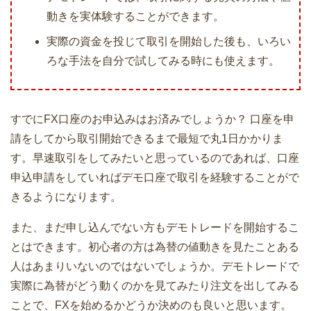
動きを実体験することができます。
実際の資金を投じて取引を開始した後も、いろい
ろな手法を自分で試してみる時にも使えます。
すでにFX口座のお申込みはお済みでしょうか？ 口座を申
請をしてから取引開始できるまで最短で丸1日かかりま
す。早速取引をしてみたいと思っているのであれば、口座
申込申請をしていればデモ口座で取引を経験することがで
きるようになります。
また、まだ申し込んでない方もデモトレードを開始するこ
とはできます。初心者の方は為替の値動きを見たことある
人はあまりいないのではないでしょうか。デモトレードで
実際に為替がどう動くのかを見てみたり注文を出してみる
ことで、FXを始めるかどうか決めのも良いと思います。