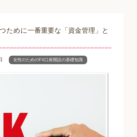
勝つために一番重要な「資金管理」と
日
女性のためのFX口座開設の基礎知識