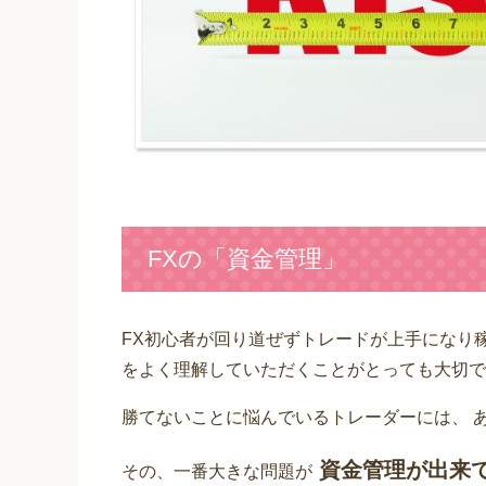
FXの「資金管理」
FX初心者が回り道ぜずトレードが上手になり
をよく理解していただくことがとっても大切で
勝てないことに悩んでいるトレーダーには、 
資金管理が出来
その、一番大きな問題が