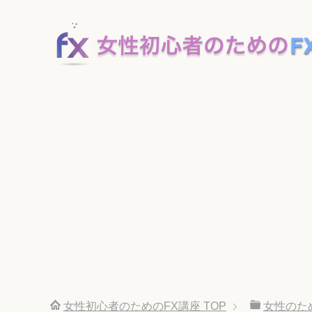
女性初心者のためのFX講座
TOP
女性のた