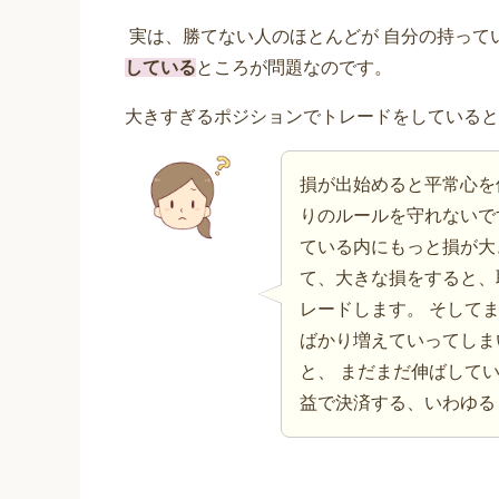
実は、勝てない人のほとんどが 自分の持って
している
ところが問題なのです。
大きすぎるポジションでトレードをしていると
損が出始めると平常心を
りのルールを守れないで
ている内にもっと損が大
て、大きな損をすると、
レードします。 そして
ばかり増えていってしま
と、 まだまだ伸ばして
益で決済する、いわゆる