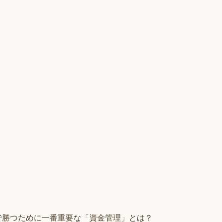
Xで勝つために一番重要な「資金管理」とは？