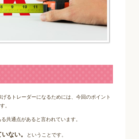
稼げるトレーダーになるためには、今回のポイント
す。
ある共通点があると言われています。
ていない。
ということです。