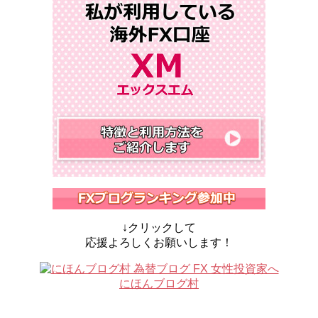
↓クリックして
応援よろしくお願いします！
にほんブログ村