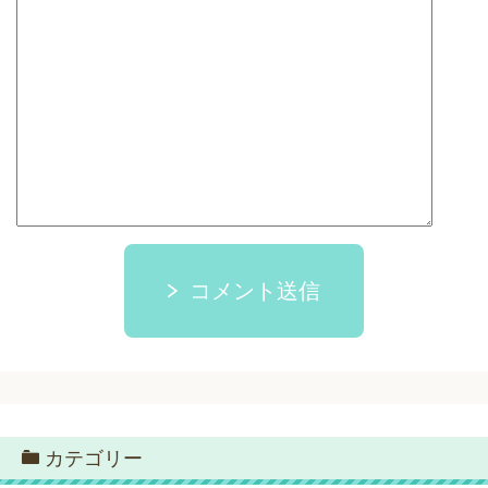
コメント送信
カテゴリー