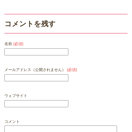
コメントを残す
名前
(必須)
メールアドレス（公開されません）
(必須)
ウェブサイト
コメント