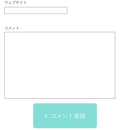
ウェブサイト
コメント
コメント送信