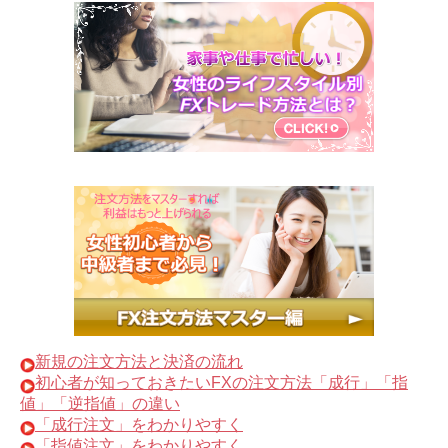
新規の注文方法と決済の流れ
初心者が知っておきたいFXの注文方法「成行」「指
値」「逆指値」の違い
「成行注文」をわかりやすく
「指値注文」をわかりやすく