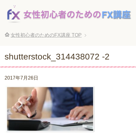
女性初心者のためのFX講座
TOP
shutterstock_314438072 -2
2017年7月26日