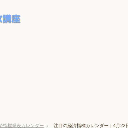
済指標発表カレンダー
注目の経済指標カレンダー｜4月22日(