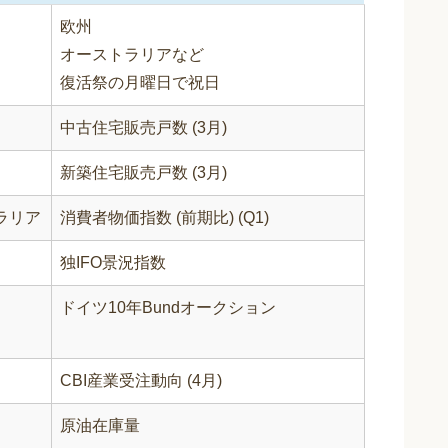
欧州
オーストラリアなど
復活祭の月曜日で祝日
中古住宅販売戸数 (3月)
新築住宅販売戸数 (3月)
ラリア
消費者物価指数 (前期比) (Q1)
独IFO景況指数
ドイツ10年Bundオークション
CBI産業受注動向 (4月)
原油在庫量