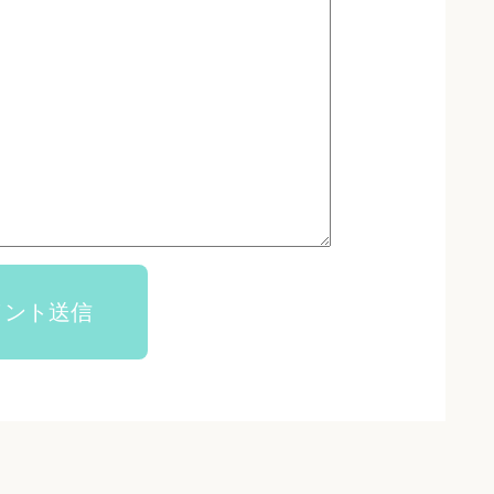
メント送信