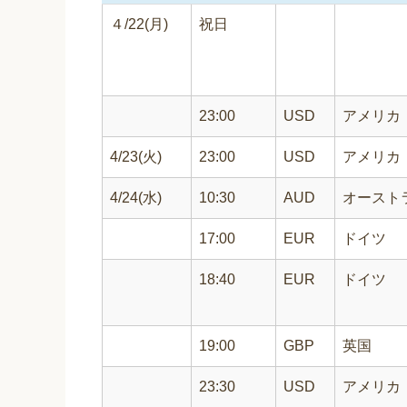
４/22(月)
祝日
23:00
USD
アメリカ
4/23(火)
23:00
USD
アメリカ
4/24(水)
10:30
AUD
オースト
17:00
EUR
ドイツ
18:40
EUR
ドイツ
19:00
GBP
英国
23:30
USD
アメリカ