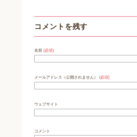
コメントを残す
名前
(必須)
メールアドレス（公開されません）
(必須)
ウェブサイト
コメント