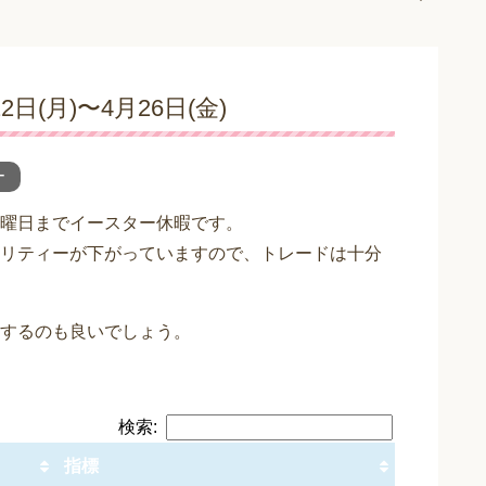
(月)〜4月26日(金)
ー
曜日までイースター休暇です。
リティーが下がっていますので、トレードは十分
するのも良いでしょう。
検索:
指標