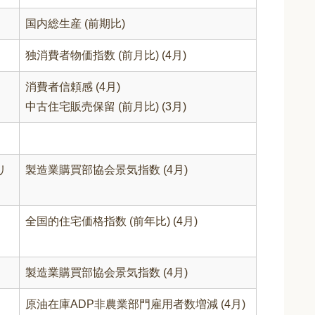
国内総生産 (前期比)
独消費者物価指数 (前月比) (4月)
消費者信頼感 (4月)
中古住宅販売保留 (前月比) (3月)
リ
製造業購買部協会景気指数 (4月)
全国的住宅価格指数 (前年比) (4月)
製造業購買部協会景気指数 (4月)
原油在庫ADP非農業部門雇用者数増減 (4月)