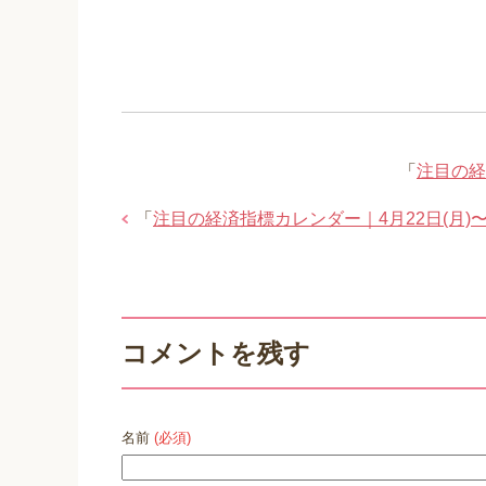
「
注目の経
「
注目の経済指標カレンダー｜4月22日(月)〜4
コメントを残す
名前
(必須)