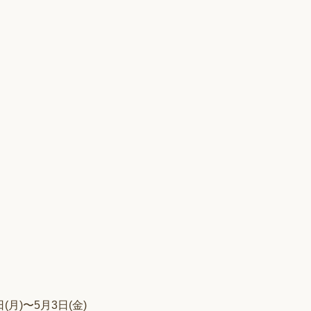
月)〜5月3日(金)