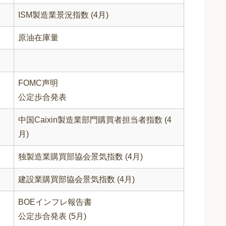
ISM製造業景況指数 (4月)
原油在庫量
FOMC声明
公定歩合発表
中国Caixin製造業部門購買者担当者指数 (4
月)
独製造業購買部協会景気指数 (4月)
建設業購買部協会景気指数 (4月)
BOEインフレ報告書
公定歩合発表 (5月)