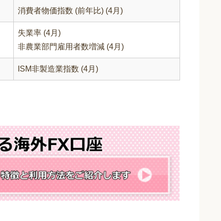
消費者物価指数 (前年比) (4月)
失業率 (4月)
非農業部門雇用者数増減 (4月)
ISM非製造業指数 (4月)