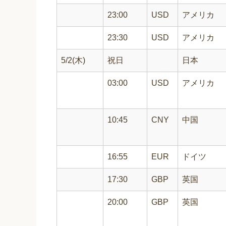
23:00
USD
アメリカ
23:30
USD
アメリカ
5/2(木)
祝日
日本
03:00
USD
アメリカ
10:45
CNY
中国
16:55
EUR
ドイツ
17:30
GBP
英国
20:00
GBP
英国