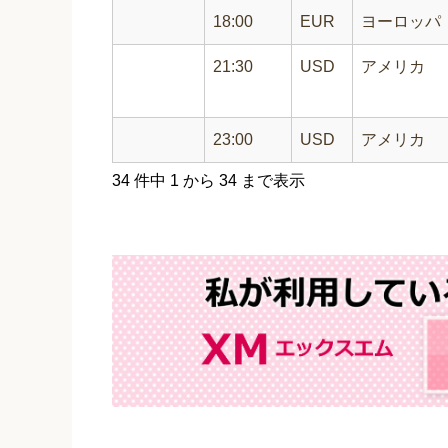
18:00
EUR
ヨーロッパ
21:30
USD
アメリカ
23:00
USD
アメリカ
34 件中 1 から 34 まで表示