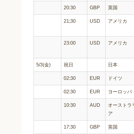
20:30
GBP
英国
21;30
USD
アメリカ
23:00
USD
アメリカ
5/3(金)
祝日
日本
02:30
EUR
ドイツ
02:30
EUR
ヨーロッパ
10:30
AUD
オーストラ
ア
17:30
GBP
英国