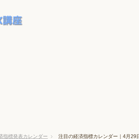
済指標発表カレンダー
注目の経済指標カレンダー｜4月29日(