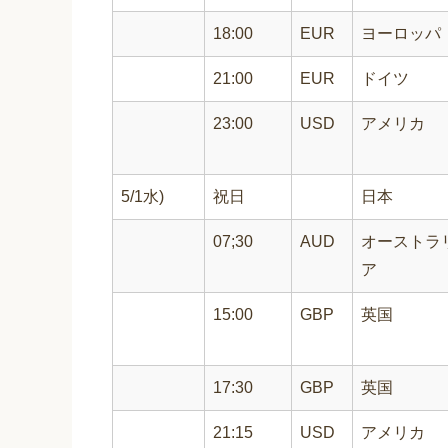
18:00
EUR
ヨーロッパ
21:00
EUR
ドイツ
23:00
USD
アメリカ
5/1水)
祝日
日本
07;30
AUD
オーストラ
ア
15:00
GBP
英国
17:30
GBP
英国
21:15
USD
アメリカ