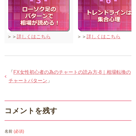
＞＞
詳しくはこちら
＞＞
詳しくはこちら
「
FX女性初心者の為のチャートの読み方-8｜相場転換の
チャートパターン
」
コメントを残す
名前
(必須)