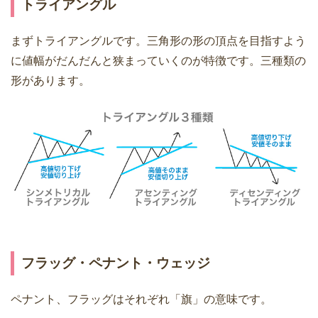
トライアングル
まずトライアングルです。三角形の形の頂点を目指すよう
に値幅がだんだんと狭まっていくのが特徴です。三種類の
形があります。
フラッグ・ペナント・ウェッジ
ペナント、フラッグはそれぞれ「旗」の意味です。