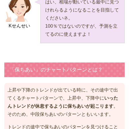
はい、相場が動いている最中に見つ
けれらるようになることを目指して
くださいネ。
Kせんせい
100％ではないのですが、予測を立
てるのに使えますよ！
「保ちあい」のチャートパターンとは？
上昇や下降のトレンドが出ている時に、その途中で出
てくるチャートパターンで、上昇中、下降中に
いった
んトレンドが休息するように保ちあいが起こります
。
そのため、中段保ちあいのパターンともいいます。
トレンドの途中で保ちあいのパターンを見つけること