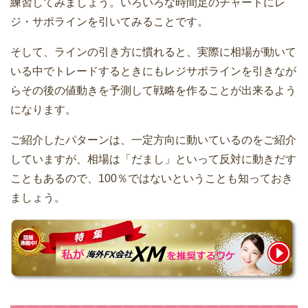
練習してみましょう。いろいろな時間足のチャートにレ
ジ・サポラインを引いてみることです。
そして、ラインの引き方に慣れると、実際に相場が動いて
いる中でトレードするときにもレジサポラインを引きなが
らその後の値動きを予測して戦略を作ることが出来るよう
になります。
ご紹介したパターンは、一定方向に動いているのをご紹介
していますが、相場は「だまし」といって反対に動きだす
こともあるので、100％ではないということも知っておき
ましょう。