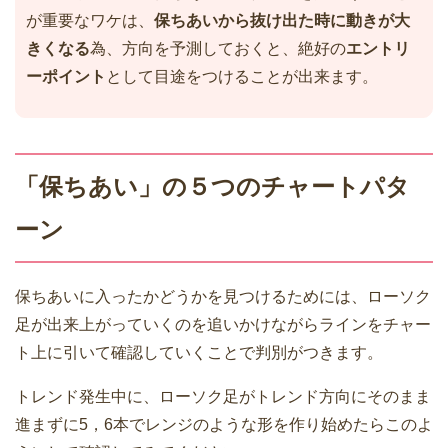
が重要なワケは、
保ちあいから抜け出た時に動きが大
きくなる
為、方向を予測しておくと、絶好の
エントリ
ーポイント
として目途をつけることが出来ます。
「保ちあい」の５つのチャートパタ
ーン
保ちあいに入ったかどうかを見つけるためには、ローソク
足が出来上がっていくのを追いかけながらラインをチャー
ト上に引いて確認していくことで判別がつきます。
トレンド発生中に、ローソク足がトレンド方向にそのまま
進まずに5，6本でレンジのような形を作り始めたらこのよ