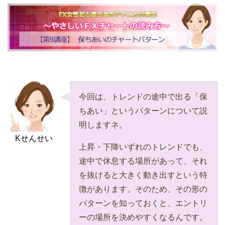
今回は、トレンドの途中で出る「保
ちあい」というパターンについて説
明しますネ。
Kせんせい
上昇・下降いずれのトレンドでも、
途中で休息する場所があって、それ
を抜けると大きく動き出すという特
徴があります。そのため、その形の
パターンを知っておくと、エントリ
ーの場所を決めやすくなるんです。