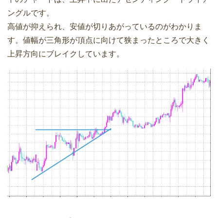
ングルです。
高値が抑えられ、安値が切りあがっているのがわかりま
す。値幅が三角形が頂点に向けて狭まったところで大きく
上昇方向にブレイクしています。