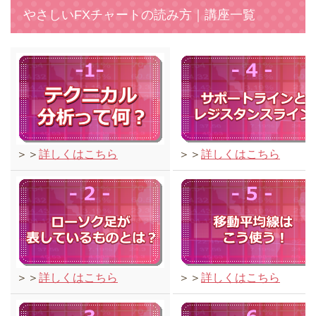
やさしいFXチャートの読み方｜講座一覧
＞＞
詳しくはこちら
＞＞
詳しくはこちら
＞＞
詳しくはこちら
＞＞
詳しくはこちら