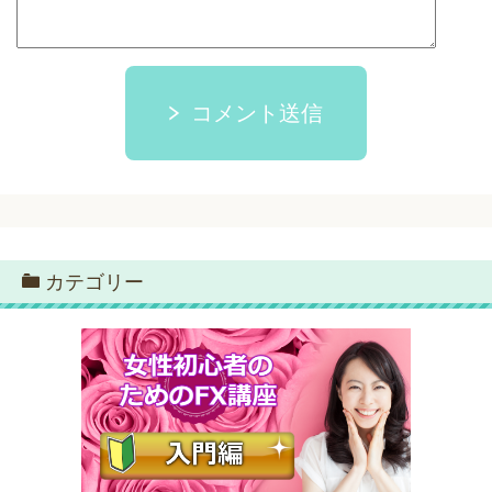
コメント送信
カテゴリー