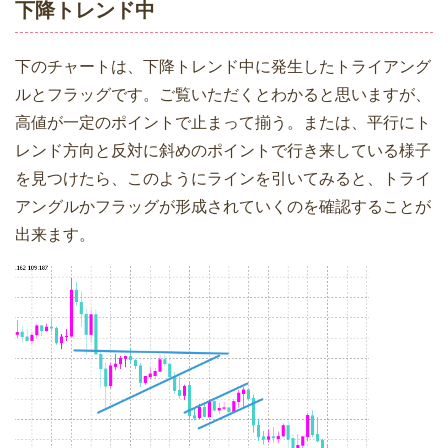
下降トレンド中
下のチャートは、下降トレンド中に発生したトライアング
ルとフラッグです。ご覧いただくとわかると思いますが、
高値が一定のポイントで止まって揃う。または、平行にト
レンド方向と反対に斜めのポイントで行き来している様子
を見つけたら、このようにラインを引いてみると、トライ
アングルかフラッグが形成されていくのを確認することが
出来ます。