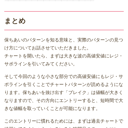
まとめ
保ちあいのパターンを知る意味と、実際のパターンの見つ
け方についてお話させていただきました。
チャートを開いたら、まずは大きな波の高値安値にレジ・
サポラインを引いてみてください。
そして今回のような小さな部分での高値安値にもレジ・サ
ポラインを引くことでチャートパターンが読めるようにな
ります。保ちあいを抜け出す「ブレイク」は値幅が大きく
なりますので、その方向にエントリーすると、短時間で大
きな値幅を取っていくことが可能になります。
このエントリーに慣れるためには、まずは過去チャートで