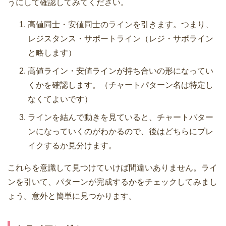
うにして確認してみてください。
高値同士・安値同士のラインを引きます。つまり、
レジスタンス・サポートライン（レジ・サポライン
と略します）
高値ライン・安値ラインが持ち合いの形になってい
くかを確認します。（チャートパターン名は特定し
なくてよいです）
ラインを結んで動きを見ていると、チャートパター
ンになっていくのがわかるので、後はどちらにブレ
イクするか見分けます。
これらを意識して見つけていけば間違いありません。ライ
ンを引いて、パターンが完成するかをチェックしてみまし
ょう。意外と簡単に見つかります。