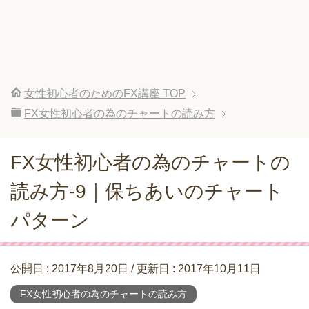
女性初心者のためのFX講座
TOP
FX女性初心者の為のチャートの読み方
FX女性初心者の為のチャートの
読み方-9｜保ちあいのチャート
パターン
公開日 :
2017年8月20日
/ 更新日 :
2017年10月11日
FX女性初心者の為のチャートの読み方