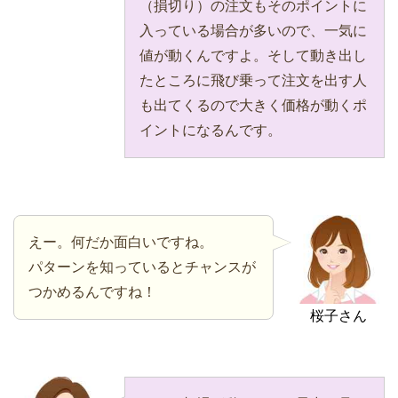
（損切り）の注文もそのポイントに
入っている場合が多いので、一気に
値が動くんですよ。そして動き出し
たところに飛び乗って注文を出す人
も出てくるので大きく価格が動くポ
イントになるんです。
えー。何だか面白いですね。
パターンを知っているとチャンスが
つかめるんですね！
桜子さん