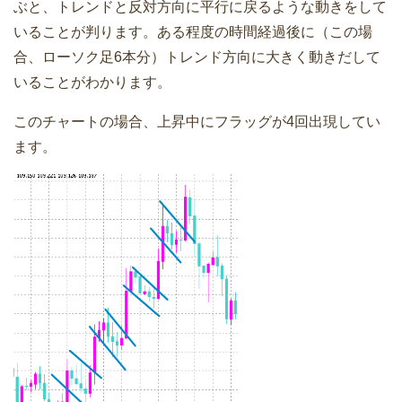
ぶと、トレンドと反対方向に平行に戻るような動きをして
いることが判ります。ある程度の時間経過後に（この場
合、ローソク足6本分）トレンド方向に大きく動きだして
いることがわかります。
このチャートの場合、上昇中にフラッグが4回出現してい
ます。