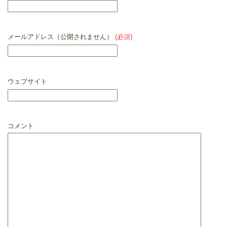
メールアドレス（公開されません）
(必須)
ウェブサイト
コメント