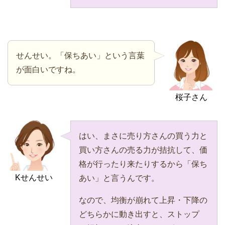
せんせい。「保ちあい」という言葉
が面白いですね。
桜子さん
はい、まさに売り方さんの買う力と
買い方さんの売る力が拮抗して、価
格が行ったり来たりするから「保ち
Kせんせい
あい」と言うんです。
なので、均衡が崩れて上昇・下降の
どちらかに動き出すと、ストップ