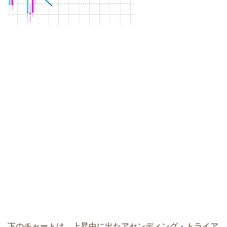
下のチャートは、上昇中に出たアセンディング・トライア