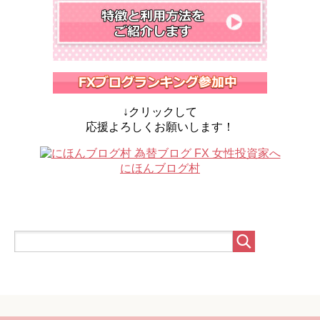
↓クリックして
応援よろしくお願いします！
にほんブログ村