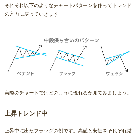
それぞれ以下のようなチャートパターンを作ってトレンド
の方向に戻っていきます。
実際のチャートではどのように現れるか見てみましょう。
上昇トレンド中
上昇中に出たフラッグの例です。高値と安値をそれぞれ結